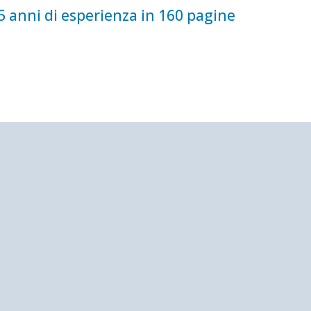
5 anni di esperienza in 160 pagine