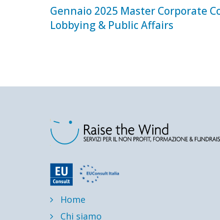
Gennaio 2025 Master Corporate 
Lobbying & Public Affairs
Home
Chi siamo