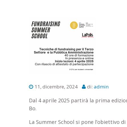
11, dicembre, 2024
di:
admin
Dal 4 aprile 2025 partirà la prima edizi
Bo.
La Summer School si pone l’obiettivo di f