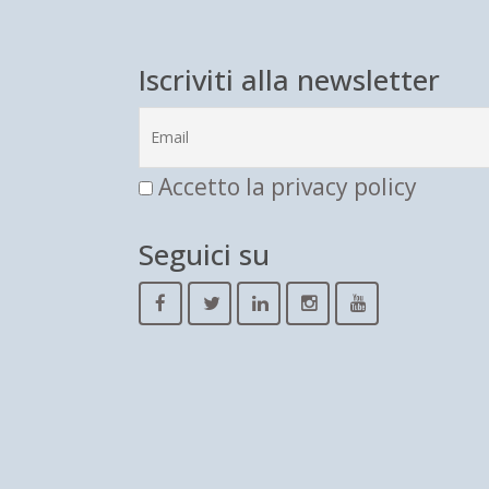
Iscriviti alla newsletter
Accetto la privacy policy
Seguici su