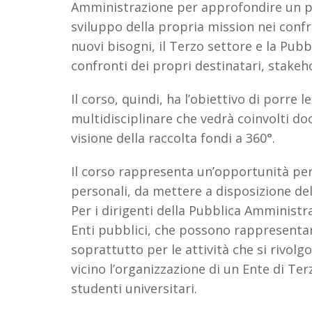
Amministrazione per approfondire un per
sviluppo della propria mission nei confr
nuovi bisogni, il Terzo settore e la Pu
confronti dei propri destinatari, stakeh
Il corso, quindi, ha l’obiettivo di porre
multidisciplinare che vedrà coinvolti doc
visione della raccolta fondi a 360°.
Il corso rappresenta un’opportunità per
personali, da mettere a disposizione del
Per i dirigenti della Pubblica Amministr
Enti pubblici, che possono rappresentar
soprattutto per le attività che si rivolg
vicino l’organizzazione di un Ente di Ter
studenti universitari.