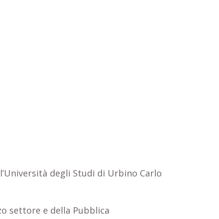
’Università degli Studi di Urbino Carlo
zo settore e della Pubblica