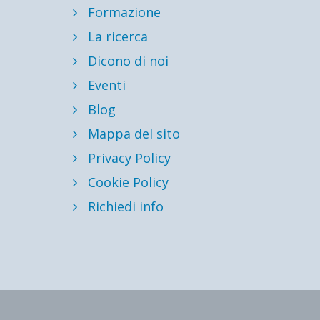
Formazione
La ricerca
Dicono di noi
Eventi
Blog
Mappa del sito
Privacy Policy
Cookie Policy
Richiedi info