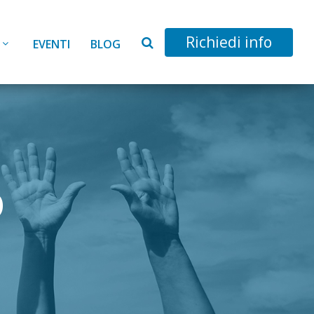
Richiedi info
EVENTI
BLOG
o