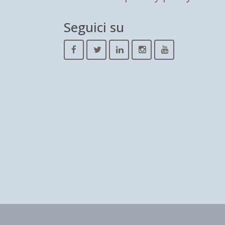
Seguici su