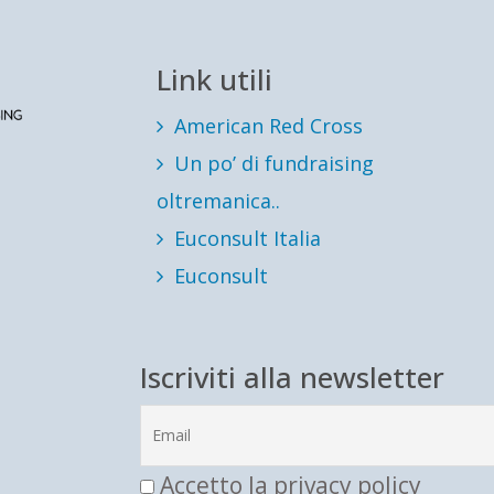
Link utili
American Red Cross
Un po’ di fundraising
oltremanica..
Euconsult Italia
Euconsult
Iscriviti alla newsletter
Accetto la privacy policy