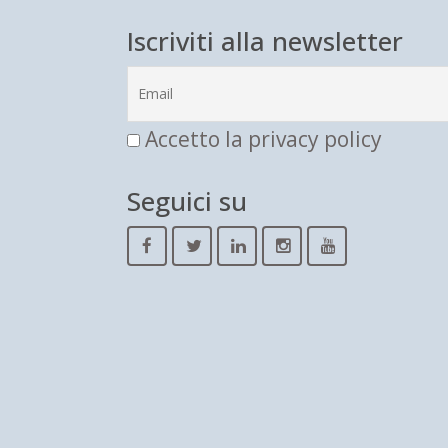
Iscriviti alla newsletter
Accetto la privacy policy
Seguici su