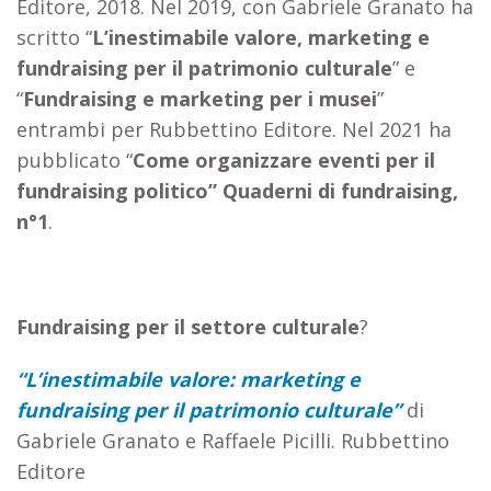
Editore, 2018. Nel 2019, con Gabriele Granato ha
scritto “
L’inestimabile valore, marketing e
fundraising per il patrimonio culturale
” e
“
Fundraising e marketing per i musei
”
entrambi per Rubbettino Editore. Nel 2021 ha
pubblicato “
Come organizzare eventi per il
fundraising politico” Quaderni di fundraising,
n°1
.
Fundraising per il settore culturale
?
“L’inestimabile valore: marketing e
fundraising per il patrimonio culturale”
di
Gabriele Granato e Raffaele Picilli. Rubbettino
Editore