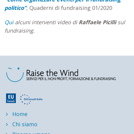
politico”
, Quaderni di fundraising 01/2020
Qui
alcuni interventi video di
Raffaele Picilli
sul
fundraising.
Home
Chi siamo