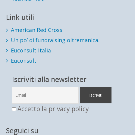
Link utili
American Red Cross
Un po’ di fundraising oltremanica..
Euconsult Italia
Euconsult
Iscriviti alla newsletter
Accetto la privacy policy
Seguici su