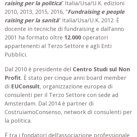
raising per la politica
” Italia/Usa/U.K. edizioni
2010, 2013, 2015, 2016, “
Fundraising e people
raising per la sanità
” Italia/Usa/U.K. 2012. È
docente in tecniche di fundraising e dall’anno
2001 ha formato oltre
12.000
operatori
appartenenti al Terzo Settore e agli Enti
Pubblici.
Dal 2010 è presidente del
Centro Studi sul Non
Profit
. È stato per cinque anni board member
di
EUConsult
, organizzazione europea di
consulenti per il Terzo Settore con sede ad
Amsterdam. Dal 2014 è partner di
CostruiamoConsenso, network di consulenti per
la politica.
È tra i fondatori dell’associazione professionale