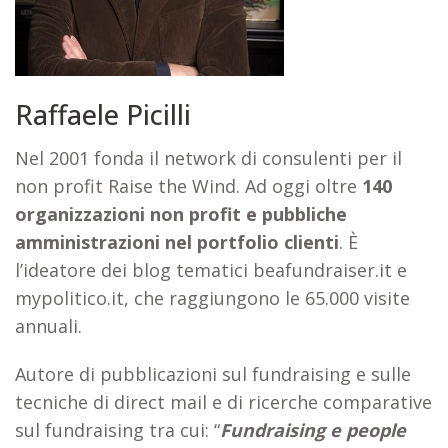
Raffaele Picilli
Nel 2001 fonda il network di consulenti per il
non profit Raise the Wind. Ad oggi oltre
140
organizzazioni non profit e pubbliche
amministrazioni nel portfolio clienti
. È
l’ideatore dei blog tematici beafundraiser.it e
mypolitico.it, che raggiungono le 65.000 visite
annuali.
Autore di pubblicazioni sul fundraising e sulle
tecniche di direct mail e di ricerche comparative
sul fundraising tra cui: “
F
undraising e people