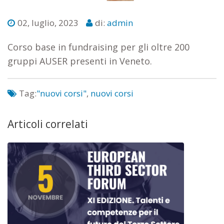
02, luglio, 2023
di:
admin
Corso base in fundraising per gli oltre 200
gruppi AUSER presenti in Veneto.
Tag:
"nuovi corsi"
,
nuovi corsi
Articoli correlati