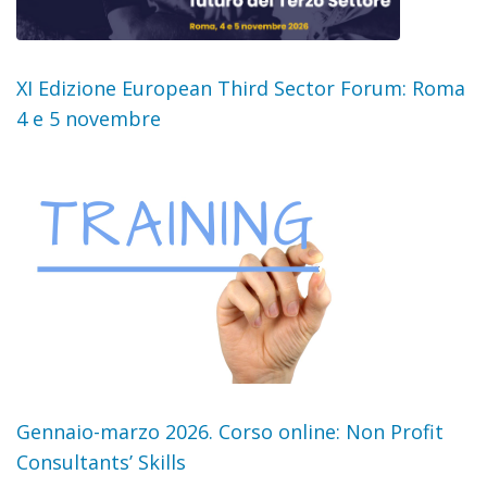
XI Edizione European Third Sector Forum: Roma
4 e 5 novembre
Gennaio-marzo 2026. Corso online: Non Profit
Consultants’ Skills