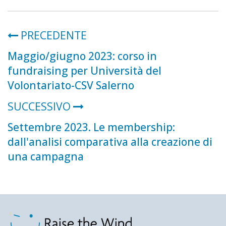
PRECEDENTE
Maggio/giugno 2023: corso in
fundraising per Università del
Volontariato-CSV Salerno
SUCCESSIVO
Settembre 2023. Le membership:
dall'analisi comparativa alla creazione di
una campagna