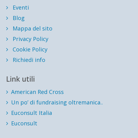
Eventi
Blog
Mappa del sito
Privacy Policy
Cookie Policy
Richiedi info
Link utili
American Red Cross
Un po’ di fundraising oltremanica..
Euconsult Italia
Euconsult