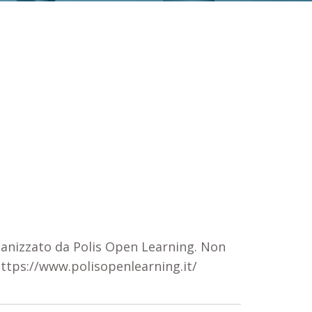
rganizzato da
Polis Open Learning
. Non
ttps://www.polisopenlearning.it/