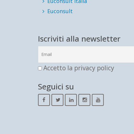
Euconsult Italia
Euconsult
Iscriviti alla newsletter
Accetto la privacy policy
Seguici su