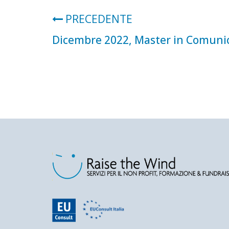
PRECEDENTE
Dicembre 2022, Master in Comunic