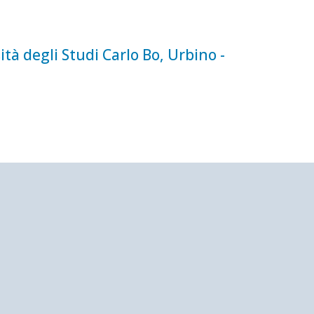
tà degli Studi Carlo Bo, Urbino -