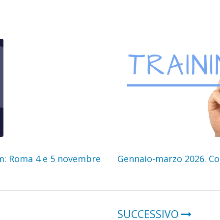
um: Roma 4 e 5 novembre
Gennaio-marzo 2026. Cors
SUCCESSIVO