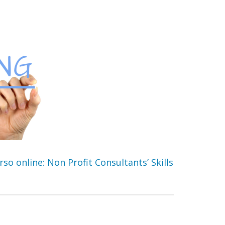
o online: Non Profit Consultants’ Skills