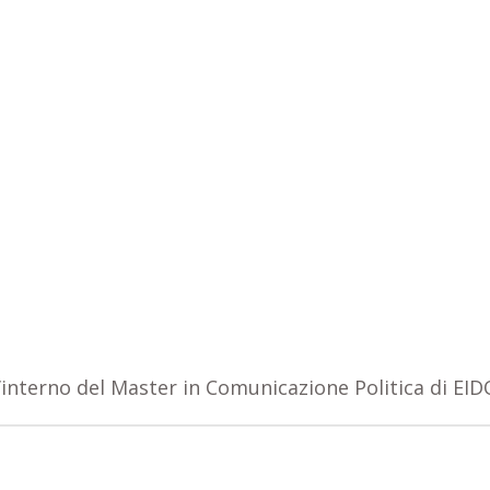
l’interno del Master in Comunicazione Politica di EI