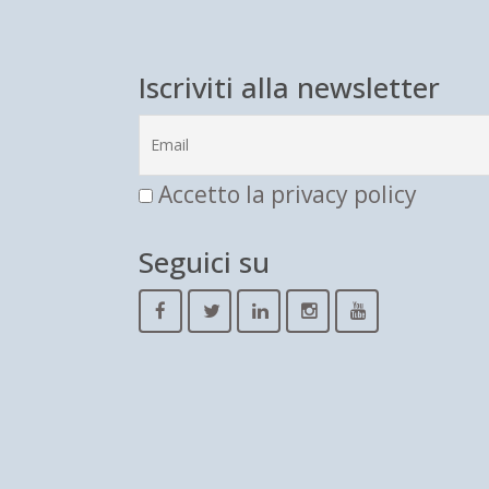
Iscriviti alla newsletter
Accetto la privacy policy
Seguici su