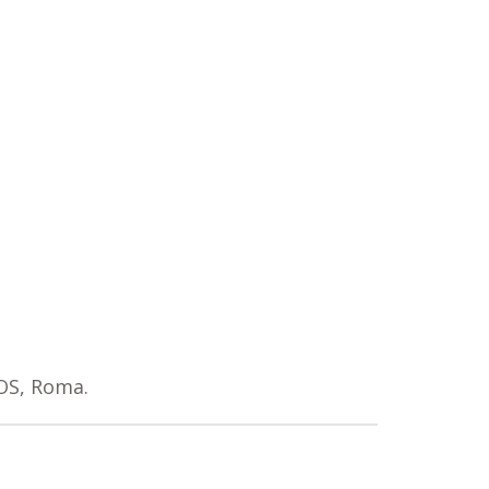
DOS, Roma.